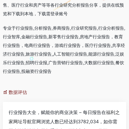
售、医疗行业和房产等等各行业研究分析报告分享，提供在线预
览和下载到本地，下载需登录账号
专业于行业报告,分析报告,券商报告,行业研究报告,行业分析报告,
行业智库,金融行业报告,新零售行业报告,房地产行业报告，教育
行业报告，电商行业报告，游戏行业报告，医疗行业报告,共享经
济行业报告,旅游行业报告,人工智能行业报告,能源行业报告,泛娱
乐行业报告,招聘行业报,广告营销行业报告,大数据行业报告,餐饮
行业报告,投融资行业报告
数据评估
行业报告大全，赋能你的商业决策 – 每日报告在
福利之
家网址导航
官网浏览人数已经达到3782,034，如你需