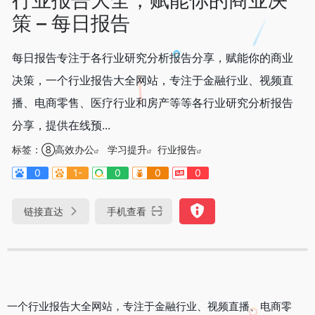
策 – 每日报告
每日报告专注于各行业研究分析报告分享，赋能你的商业
决策，一个行业报告大全网站，专注于金融行业、视频直
播、电商零售、医疗行业和房产等等各行业研究分析报告
分享，提供在线预...
标签：
⑧高效办公
学习提升
行业报告
0
1-
0
0
0
链接直达
手机查看
一个行业报告大全网站，专注于金融行业、视频直播、电商零