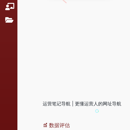
运营笔记导航 | 更懂运营人的网址导航
数据评估