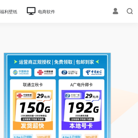
福利壁纸
电商软件