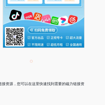
磁力链接资源，您可以在这里快速找到需要的磁力链接资