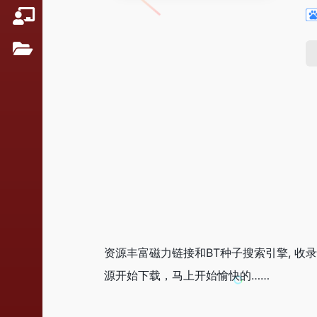
资源丰富磁力链接和BT种子搜索引擎, 收
源开始下载，马上开始愉快的……