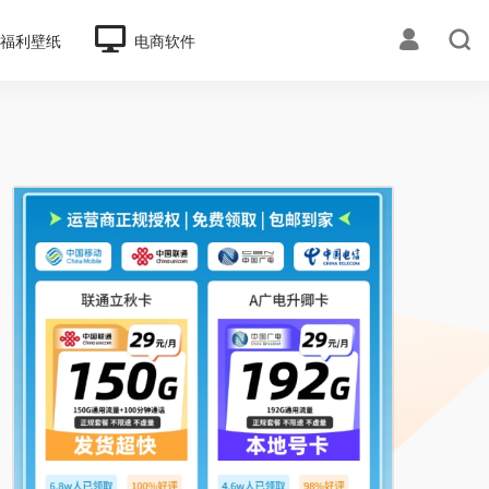
福利壁纸
电商软件