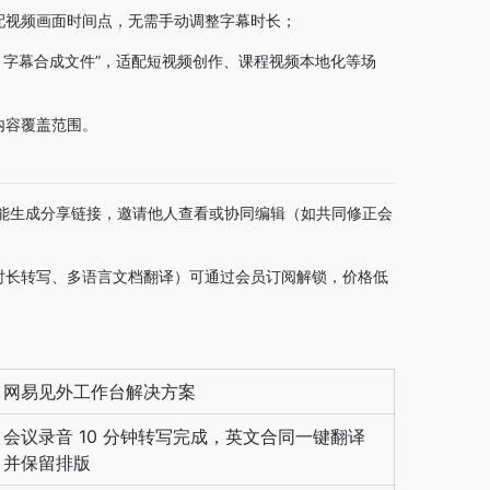
配视频画面时间点，无需手动调整字幕时长；
 字幕合成文件”，适配短视频创作、课程视频本地化等场
内容覆盖范围。
还能生成分享链接，邀请他人查看或协同编辑（如共同修正会
时长转写、多语言文档翻译）可通过会员订阅解锁，价格低
网易见外工作台解决方案
会议录音 10 分钟转写完成，英文合同一键翻译
并保留排版