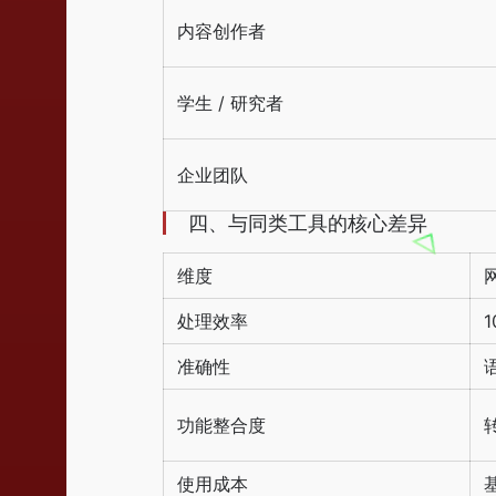
内容创作者
学生 / 研究者
企业团队
四、与同类工具的核心差异
维度
处理效率
准确性
功能整合度
使用成本