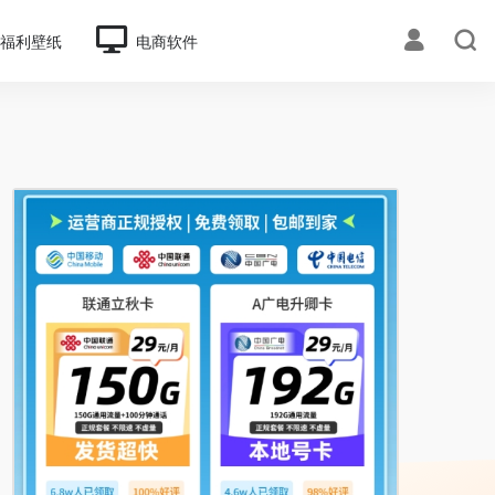
福利壁纸
电商软件