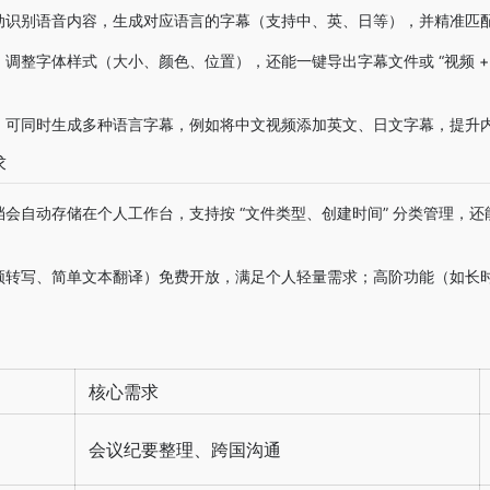
动识别语音内容，生成对应语言的字幕（支持中、英、日等），并精准匹
调整字体样式（大小、颜色、位置），还能一键导出字幕文件或 “视频 +
，可同时生成多种语言字幕，例如将中文视频添加英文、日文字幕，提升
求
会自动存储在个人工作台，支持按 “文件类型、创建时间” 分类管理，
频转写、简单文本翻译）免费开放，满足个人轻量需求；高阶功能（如长
核心需求
会议纪要整理、跨国沟通