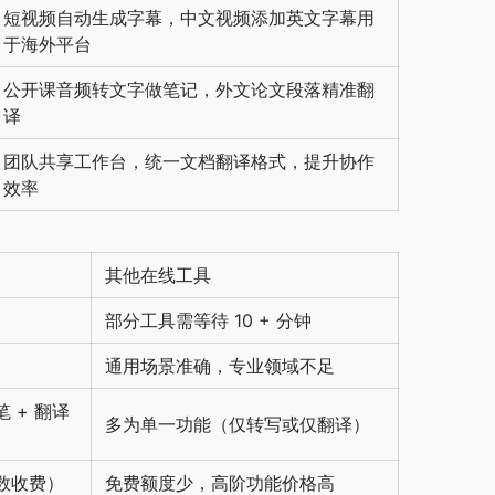
短视频自动生成字幕，中文视频添加英文字幕用
于海外平台
公开课音频转文字做笔记，外文论文段落精准翻
译
团队共享工作台，统一文档翻译格式，提升协作
效率
其他在线工具
部分工具需等待 10 + 分钟
通用场景准确，专业领域不足
 + 翻译
多为单一功能（仅转写或仅翻译）
数收费）
免费额度少，高阶功能价格高