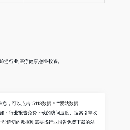
旅游行业,医疗健康,创业投资,
信息，可以点击"
5118数据
""
爱站数据
素如：行业报告免费下载的访问速度、搜索引擎收
一些确切的数据则需要找行业报告免费下载的站