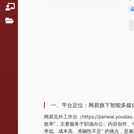
一、平台定位：网易旗下智能多媒
网易见外工作台（https://jianwai.you
效率”，主要服务于职场办公、内容创作、学
率低、成本高、准确性不足” 的痛点，是