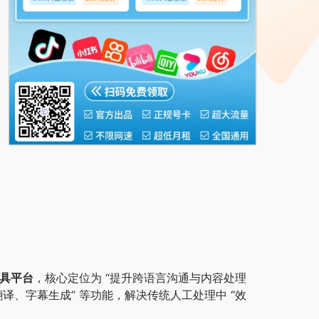
具平台
，核心定位为 “提升跨语言沟通与内容处理
译、字幕生成” 等功能，解决传统人工处理中 “效