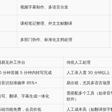
视频字幕制作、多语言分发
课程笔记整理、外文文献翻译
多部门协作、标准化文档处理
网易见外工作台
传统人工处理
10 分钟音频 5 分钟内转写完成
人工录入需 30 分钟以上
语音识别准确率 95%+
易出错，尤其多语言场景
需搭配多个工具（如录音笔
转写、翻译、字幕生成一体化
软件）
基础功能免费，会员价低
人工成本高（如翻译按字