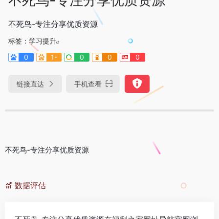
不死鸟-专注分享优质资源
标签：
学习提升
0
1-
0
0
0
链接直达
手机查看
不死鸟-专注分享优质资源
数据评估