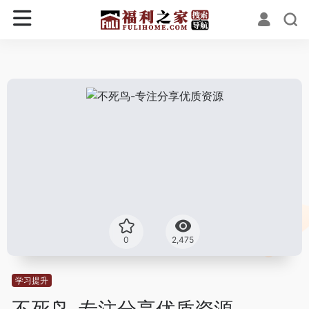
0
2,475
学习提升
不死鸟-专注分享优质资源