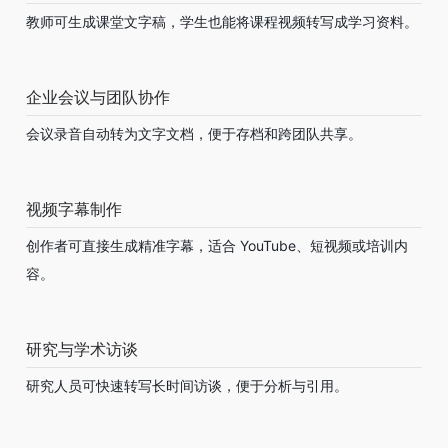
教师可生成课堂文字稿，学生也能将课程视频转写成学习资料。
企业会议与团队协作
会议录音自动转为文字文档，便于存档和跨团队共享。
视频字幕制作
创作者可直接生成精准字幕，适合 YouTube、短视频或培训内
容。
研究与学术访谈
研究人员可快速转写长时间访谈，便于分析与引用。