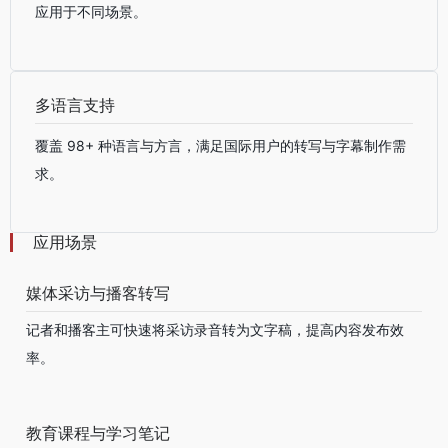
应用于不同场景。
多语言支持
覆盖 98+ 种语言与方言，满足国际用户的转写与字幕制作需
求。
应用场景
媒体采访与播客转写
记者和播客主可快速将采访录音转为文字稿，提高内容发布效
率。
教育课程与学习笔记