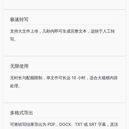
极速转写
支持大文件上传，几秒内即可生成完整文本，远快于人工转
写。
无限使用
无时长与配额限制，单文件可长达 10 小时，适合大规模内容
处理。
多格式导出
可将转写结果导出为 PDF、DOCX、TXT 或 SRT 字幕，灵活