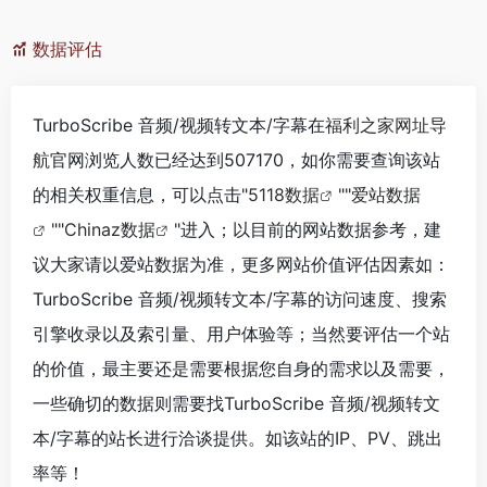
数据评估
TurboScribe 音频/视频转文本/字幕在
福利之家网址导
航
官网浏览人数已经达到507170，如你需要查询该站
的相关权重信息，可以点击"
5118数据
""
爱站数据
""
Chinaz数据
"进入；以目前的网站数据参考，建
议大家请以爱站数据为准，更多网站价值评估因素如：
TurboScribe 音频/视频转文本/字幕的访问速度、搜索
引擎收录以及索引量、用户体验等；当然要评估一个站
的价值，最主要还是需要根据您自身的需求以及需要，
一些确切的数据则需要找TurboScribe 音频/视频转文
本/字幕的站长进行洽谈提供。如该站的IP、PV、跳出
率等！