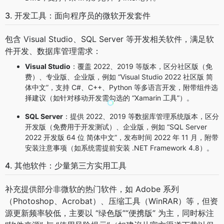
3. 开发工具：面向程序员的微软开发套件
包含 Visual Studio、SQL Server 等开发相关软件，满足软
件开发、数据库管理需求：
Visual Studio
：覆盖 2022、2019 等版本，区分社区版（免
费）、专业版、企业版，例如 “Visual Studio 2022 社区版 简
体中文”，支持 C#、C++、Python 等多语言开发，附带组件选
择建议（如针对移动开发需勾选的 “Xamarin 工具”）。
SQL Server
：提供 2022、2019 等数据库管理系统版本，区分
开发版（免费用于开发测试）、企业版，例如 “SQL Server
2022 开发版 64 位 简体中文”，发布时间 2022 年 11 月，附带
安装注意事项（如系统需提前安装 .NET Framework 4.8）。
4. 其他软件：少量第三方实用工具
补充提供部分非微软的热门软件，如 Adobe 系列
（Photoshop、Acrobat）、压缩工具（WinRAR）等，但资
源更新频率较低，主要以 “绿色版”“便携版” 为主，同时标注