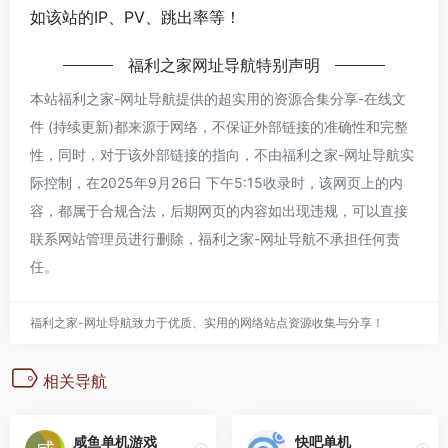
如该站的IP、PV、跳出率等！
福利之家网址导航
特别声明
本站
福利之家-网址导航
提供的超实用的资源合集分享-在线文
件 (持续更新)都来源于网络，不保证外部链接的准确性和完整
性，同时，对于该外部链接的指向，不由
福利之家-网址导航
实
际控制，在2025年9月26日 下午5:15收录时，该网页上的内
容，都属于合规合法，后期网页的内容如出现违规，可以直接
联系网站管理员进行删除，
福利之家-网址导航
不承担任何责
任。
福利之家-网址导航致力于优质、实用的网络站点资源收集与分享！
相关导航
咸鱼单机游戏
快吧单机