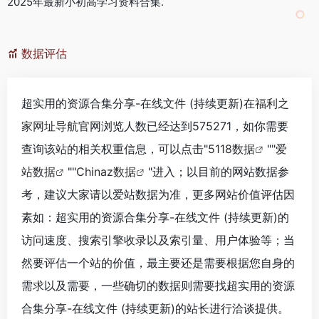
2025年最新小初高学习资料合集.
数据评估
超实用的资源合集分享-在线文件 (持续更新)在
福利之
家网址导航
官网浏览人数已经达到575271，如你需要
查询该站的相关权重信息，可以点击"
5118数据
""
爱
站数据
""
Chinaz数据
"进入；以目前的网站数据参
考，建议大家请以爱站数据为准，更多网站价值评估因
素如：超实用的资源合集分享-在线文件 (持续更新)的
访问速度、搜索引擎收录以及索引量、用户体验等；当
然要评估一个站的价值，最主要还是需要根据您自身的
需求以及需要，一些确切的数据则需要找超实用的资源
合集分享-在线文件 (持续更新)的站长进行洽谈提供。