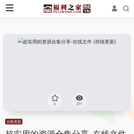
0
271
合集资源
超实用的资源合集分享-在线文件