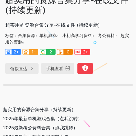
(持续更新)
超实用的资源合集分享-在线文件 (持续更新)
标签：
合集资源
单机游戏
小初高学习资料
考公资料
超实
用的资源
2+
1-
2
0
2+
链接直达
手机查看
超实用的资源合集分享（持续更新）
2025年最新单机游戏合集（点我跳转）
2025最新考公资料合集（点我跳转）