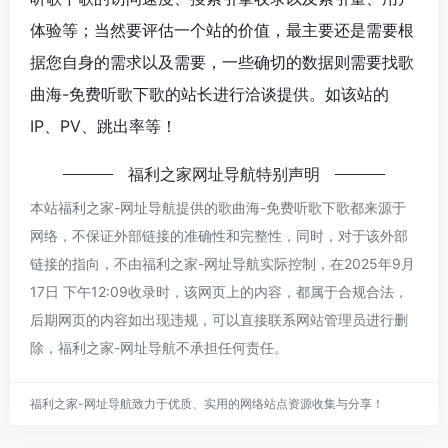
体验等；当然要评估一个站的价值，最主要还是需要根
据您自身的需求以及需要，一些确切的数据则需要找歌
曲海-免费听歌下歌的站长进行洽谈提供。如该站的
IP、PV、跳出率等！
福利之家网址导航
特别声明
本站
福利之家-网址导航
提供的歌曲海-免费听歌下歌都来源于
网络，不保证外部链接的准确性和完整性，同时，对于该外部
链接的指向，不由
福利之家-网址导航
实际控制，在2025年9月
17日 下午12:09收录时，该网页上的内容，都属于合规合法，
后期网页的内容如出现违规，可以直接联系网站管理员进行删
除，
福利之家-网址导航
不承担任何责任。
福利之家-网址导航致力于优质、实用的网络站点资源收集与分享！