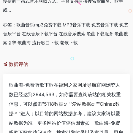
便捷的一站式音乐获取方式。平台支持直接搜索歌曲名、歌手
或…
标签：歌曲音乐mp3免费下载 MP3音乐下载 免费音乐下载 免费
音乐平台 在线音乐下载平台 在线音乐搜索 歌曲下载服务 歌曲搜
索引擎 歌曲海 流行歌曲下载 老歌下载
数据评估
歌曲海-免费听歌下歌在
福利之家网址导航
官网浏览人
数已经达到2944,563，如你需要查询该站的相关权重
信息，可以点击"
5118数据
""
爱站数据
""
Chinaz数
据
"进入；以目前的网站数据参考，建议大家请以爱
站数据为准，更多网站价值评估因素如：歌曲海-免费
听歌下歌的访问速度、搜索引擎收录以及索引量、用户