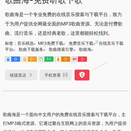
歌曲海是一个专业免费的在线音乐搜索与下载平台，致力
于为用户提供全网最全面的MP3歌曲资源。无论是付费歌
曲、流行音乐，还是经典老歌，这里都能轻松找到。
标签：
音乐精选
MP3免费下载
免费音乐下载
在线音乐下载
平台
歌曲下载服务
歌曲搜索引擎
歌曲海
0
2-
1+
0
0
链接直达
手机查看
歌曲海是一个面向中文用户的免费在线音乐搜索与下载平台，主
打MP3格式资源。它通过聚合互联网上的音乐资源，为用户提供