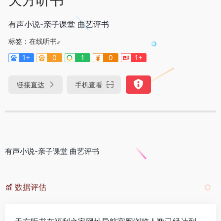
有声小说-亲子课堂 曲艺评书
标签：
在线听书
1+
0
1
0
1+
链接直达
手机查看
有声小说-亲子课堂 曲艺评书
数据评估