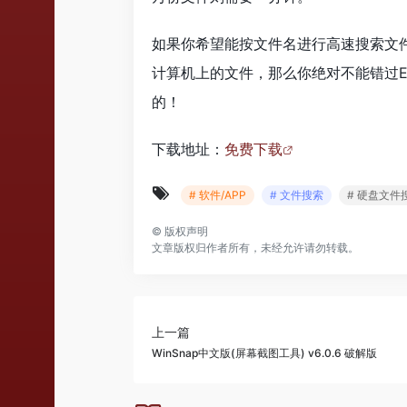
如果你希望能按文件名进行高速搜索文件
计算机上的文件，那么你绝对不能错过Ev
的！
下载地址：
免费下载
# 软件/APP
# 文件搜索
# 硬盘文件
©
版权声明
文章版权归作者所有，未经允许请勿转载。
上一篇
WinSnap中文版(屏幕截图工具) v6.0.6 破解版