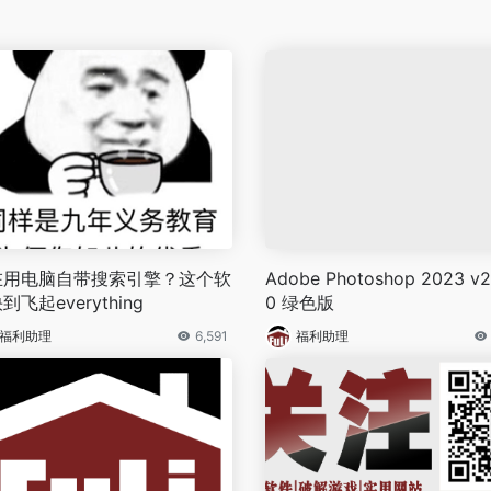
在用电脑自带搜索引擎？这个软
Adobe Photoshop 2023 v2
到飞起everything
0 绿色版
福利助理
6,591
福利助理