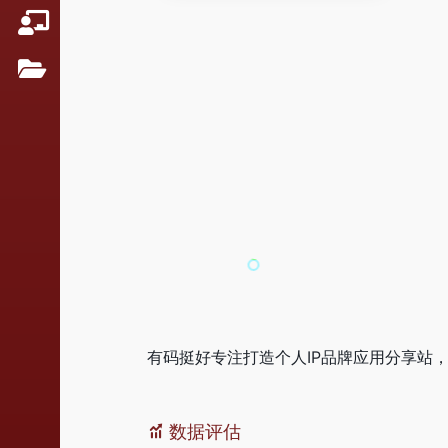
有码挺好专注打造个人IP品牌应用分享站
数据评估