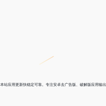
，本站应用更新快稳定可靠。专注安卓去广告版、破解版应用输