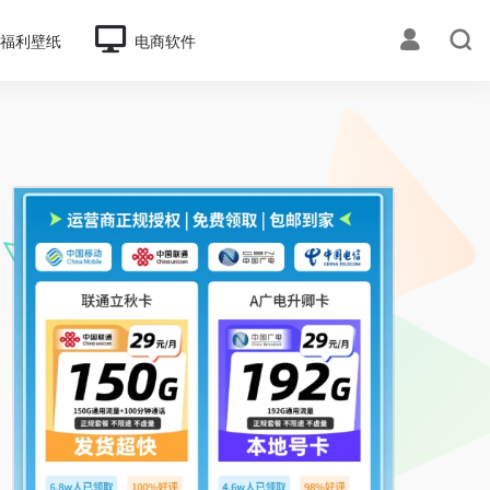
福利壁纸
电商软件