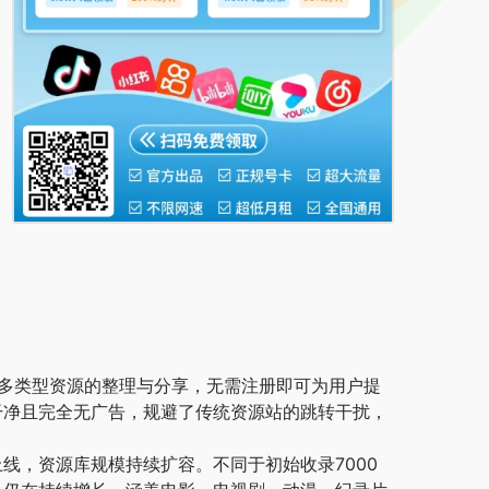
等多类型资源的整理与分享，无需注册即可为用户提
干净且完全无广告，规避了传统资源站的跳转干扰，
线，资源库规模持续扩容。不同于初始收录7000