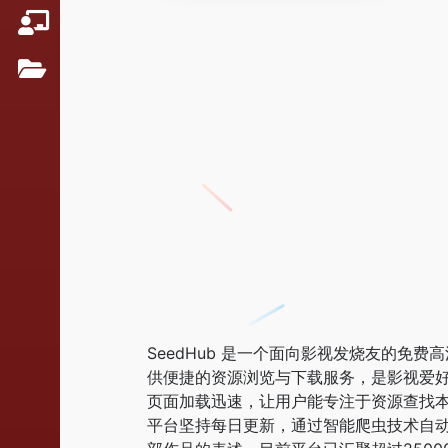
SeedHub 是一个面向影视发烧友的
供便捷的资源浏览与下载服务，是影视爱
页面加载迅速，让用户能专注于资源查找
平台坚持每日更新，通过智能爬虫技术自动