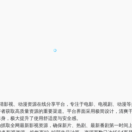
免费高清影视、动漫资源在线分享平台，专注于电影、电视剧、动漫
好者获取高质量资源的重要渠道。平台界面采用极简设计，清爽
本身，极大提升了使用舒适度与安全感。
抓取全网最新影视资源，确保新片、热剧、最新番剧第一时间上