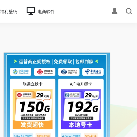
福利壁纸
电商软件