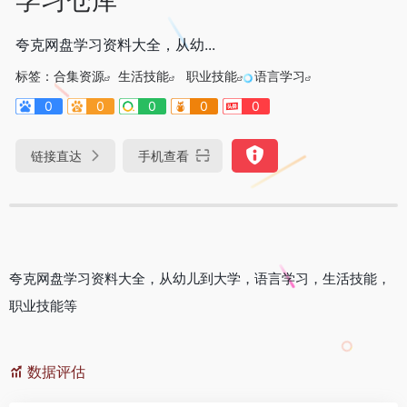
夸克网盘学习资料大全，从幼...
标签：
合集资源
生活技能
职业技能
语言学习
0
0
0
0
0
链接直达
手机查看
夸克网盘学习资料大全，从幼儿到大学，语言学习，生活技能，
职业技能等
数据评估