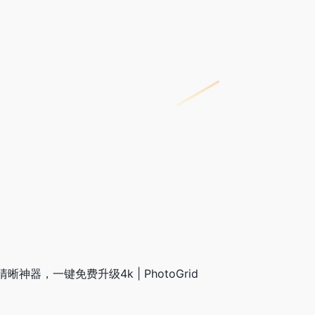
神器，一键免费升级4k | PhotoGrid