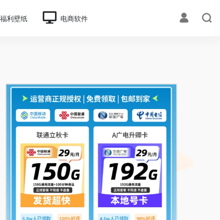
福利壁纸
电商软件