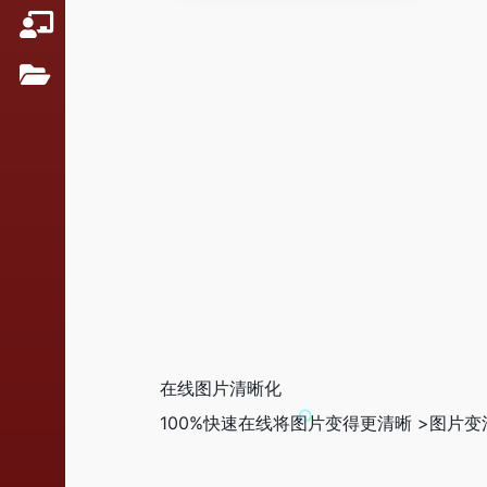
在线图片清晰化
100%快速在线将图片变得更清晰 >图片变清晰