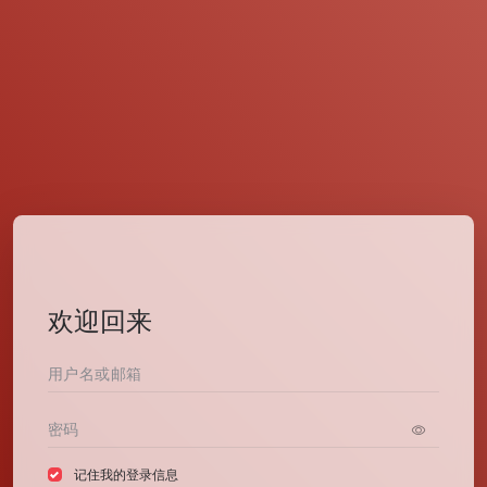
欢迎回来
记住我的登录信息