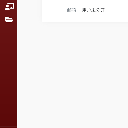
邮箱
用户未公开