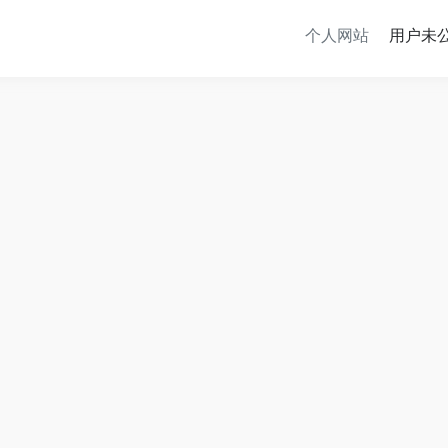
个人网站
用户未